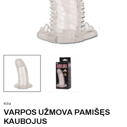
Kita
VARPOS UŽMOVA PAMIŠĘS
KAUBOJUS