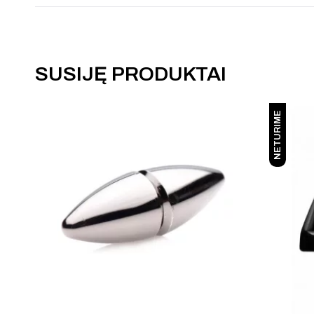
SUSIJĘ PRODUKTAI
NETURIME