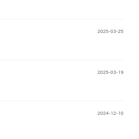
2025-03-25
2025-03-19
2024-12-10