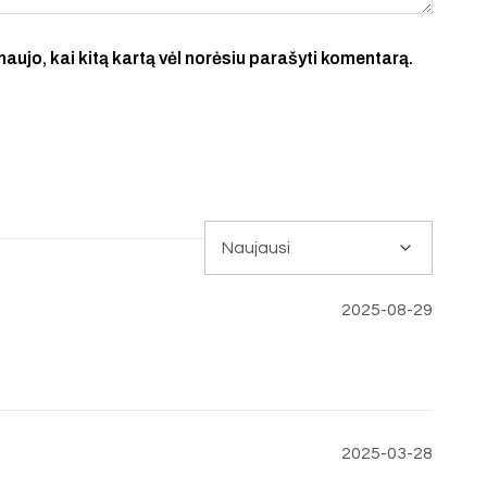
 naujo, kai kitą kartą vėl norėsiu parašyti komentarą.
2025-08-29
2025-03-28