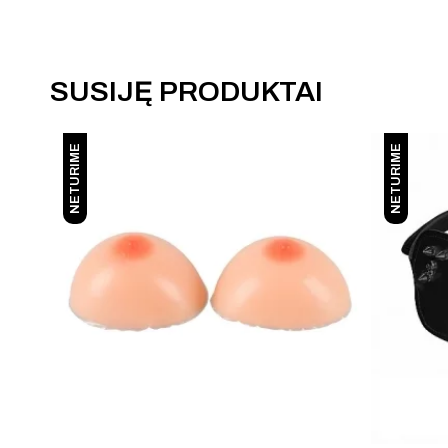
SUSIJĘ PRODUKTAI
NETURIME
NETURIME