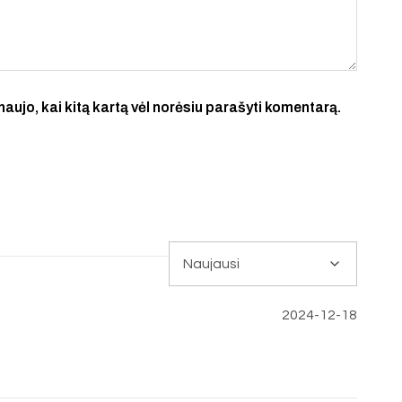
 naujo, kai kitą kartą vėl norėsiu parašyti komentarą.
2024-12-18