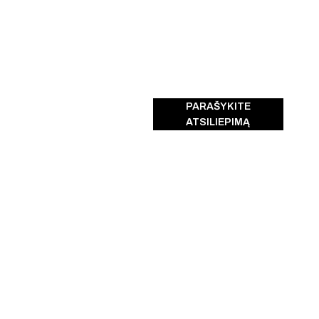
PARAŠYKITE
ATSILIEPIMĄ