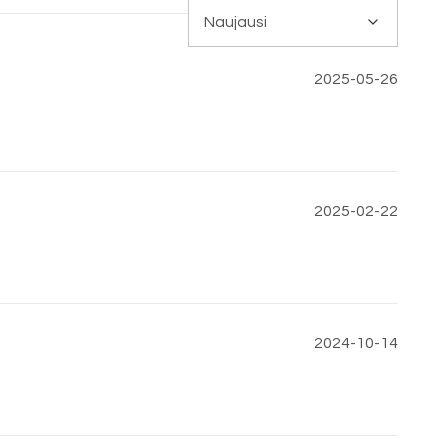
2025-05-26
2025-02-22
2024-10-14