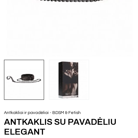
-
Antkakliai ir pavadėliai
BDSM & Fetish
ANTKAKLIS SU PAVADĖLIU
ELEGANT