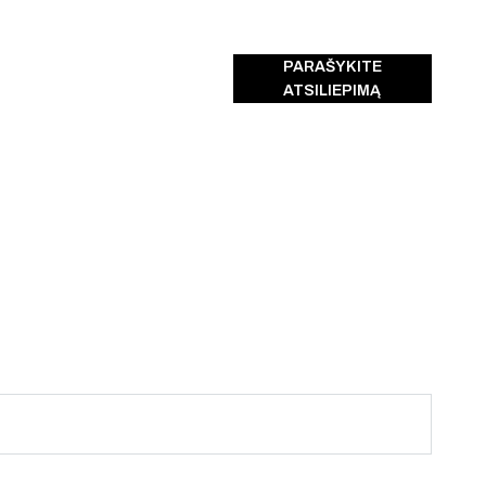
PARAŠYKITE
ATSILIEPIMĄ