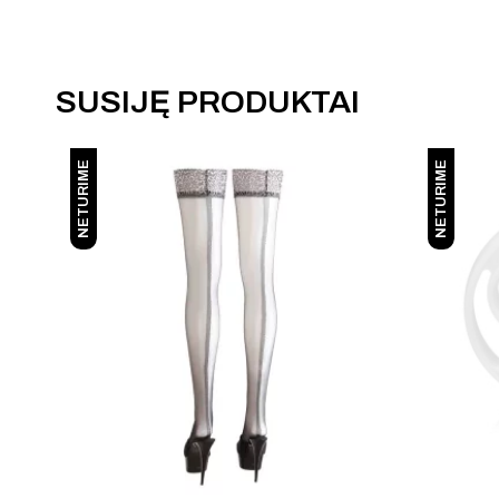
SUSIJĘ PRODUKTAI
NETURIME
NETURIME