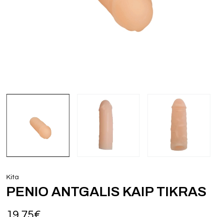
Kita
PENIO ANTGALIS KAIP TIKRAS
19,75
€