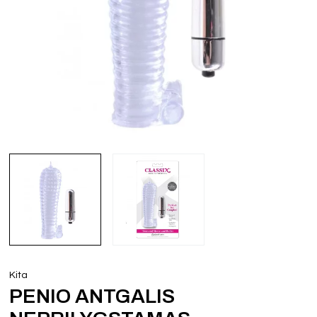
Kita
PENIO ANTGALIS