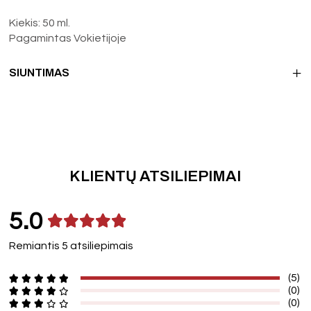
Kiekis: 50 ml.
Pagamintas Vokietijoje
SIUNTIMAS
KLIENTŲ ATSILIEPIMAI
5.0
Remiantis 5 atsiliepimais
(5)
(0)
(0)