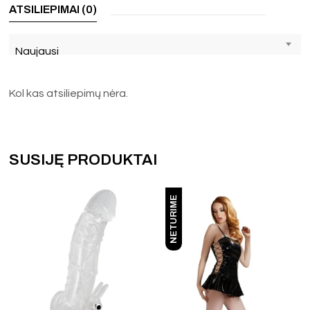
ATSILIEPIMAI (0)
Naujausi
Kol kas atsiliepimų nėra.
SUSIJĘ PRODUKTAI
NETURIME