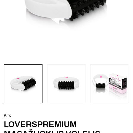
Kita
LOVERSPREMIUM