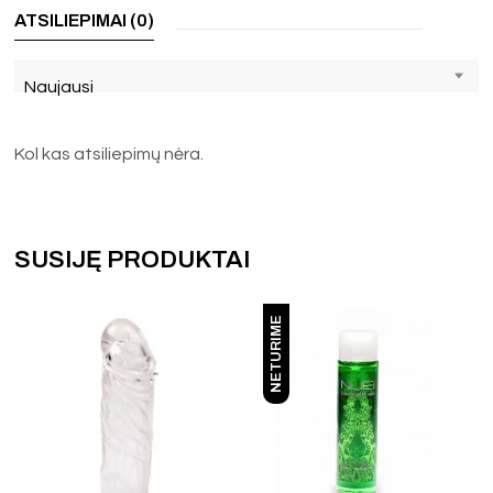
ATSILIEPIMAI (0)
Naujausi
Kol kas atsiliepimų nėra.
SUSIJĘ PRODUKTAI
NETURIME