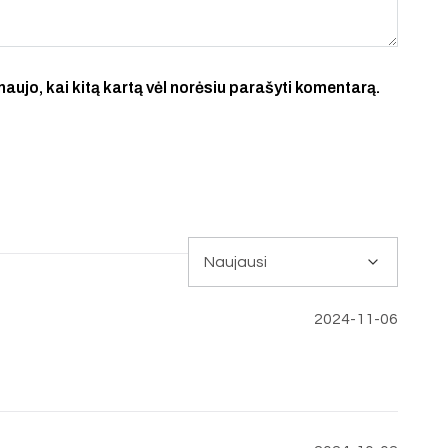
 naujo, kai kitą kartą vėl norėsiu parašyti komentarą.
2024-11-06