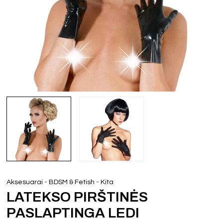
-
-
Aksesuarai
BDSM & Fetish
Kita
LATEKSO PIRŠTINĖS
PASLAPTINGA LEDI