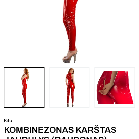
Kita
KOMBINEZONAS KARŠTAS