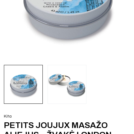
Kita
PETITS JOUJUX MASAŽO