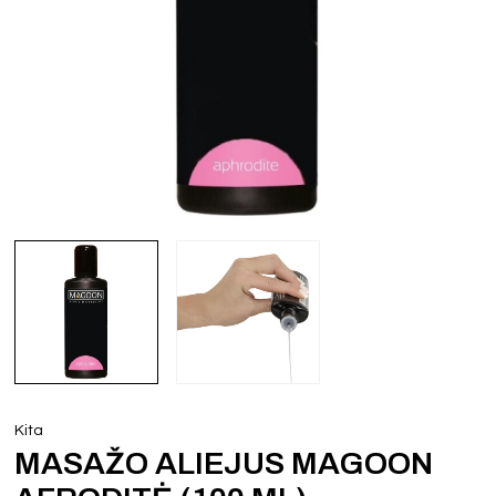
Kita
MASAŽO ALIEJUS MAGOON