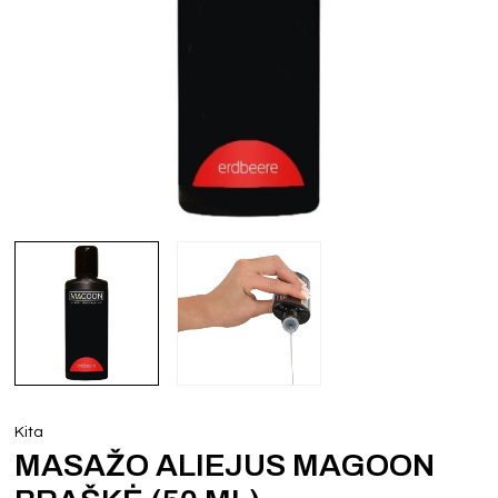
Kita
MASAŽO ALIEJUS MAGOON