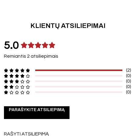
KLIENTŲ ATSILIEPIMAI
5.0
Remiantis 2 atsiliepimais
(2)
(0)
(0)
(0)
(0)
PARAŠYKITE ATSILIEPIMĄ
RAŠYTI ATSILIEPIMĄ