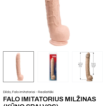
-
Dildo, Falo imitatoriai
Realistiški
FALO IMITATORIUS MILŽINAS