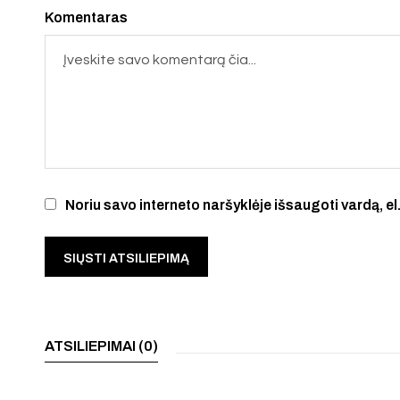
Komentaras
Noriu savo interneto naršyklėje išsaugoti vardą, el.
ATSILIEPIMAI (0)