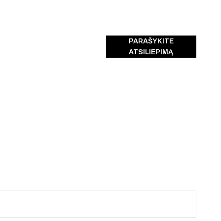
PARAŠYKITE
ATSILIEPIMĄ