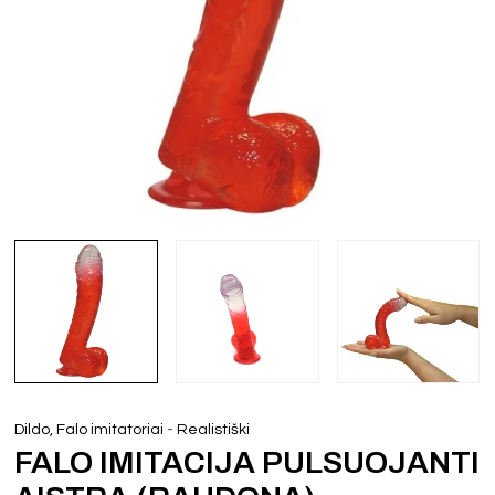
-
Dildo, Falo imitatoriai
Realistiški
FALO IMITACIJA PULSUOJANTI