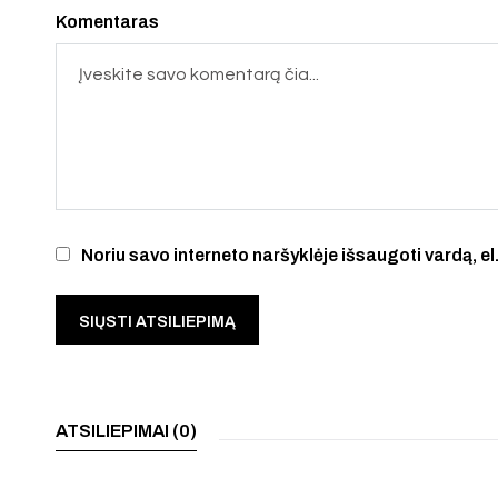
Komentaras
Noriu savo interneto naršyklėje išsaugoti vardą, el.
ATSILIEPIMAI (0)