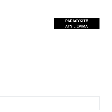
PARAŠYKITE
ATSILIEPIMĄ