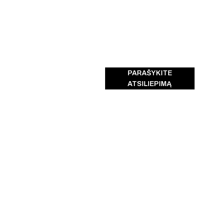
PARAŠYKITE
ATSILIEPIMĄ