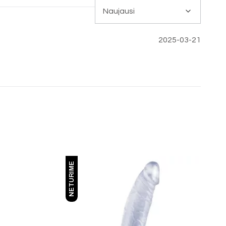
2025-03-21
NETURIME