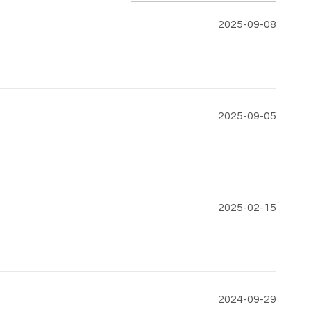
2025-09-08
2025-09-05
2025-02-15
2024-09-29