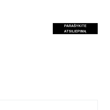
PARAŠYKITE
ATSILIEPIMĄ