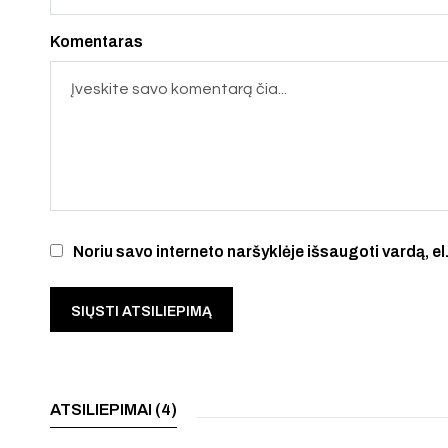
Komentaras
Noriu savo interneto naršyklėje išsaugoti vardą, el.
ATSILIEPIMAI (4)