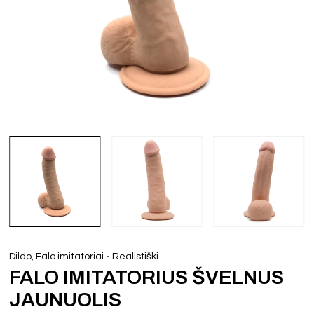
-
Dildo, Falo imitatoriai
Realistiški
FALO IMITATORIUS ŠVELNUS
JAUNUOLIS