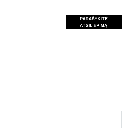
PARAŠYKITE
ATSILIEPIMĄ