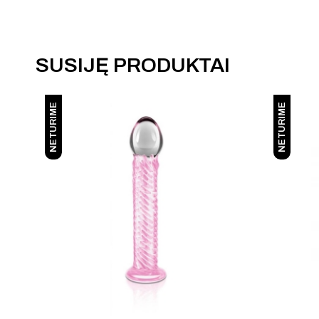
SUSIJĘ PRODUKTAI
NETURIME
NETURIME