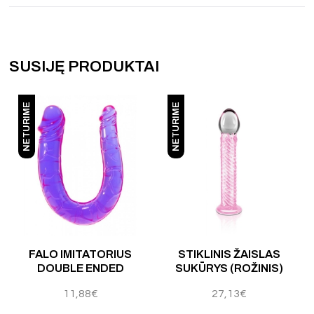
SUSIJĘ PRODUKTAI
NETURIME
NETURIME
FALO IMITATORIUS
STIKLINIS ŽAISLAS
DOUBLE ENDED
SUKŪRYS (ROŽINIS)
11,88
€
27,13
€