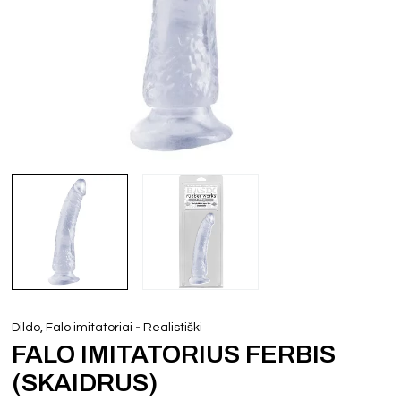
-
Dildo, Falo imitatoriai
Realistiški
FALO IMITATORIUS FERBIS
(SKAIDRUS)