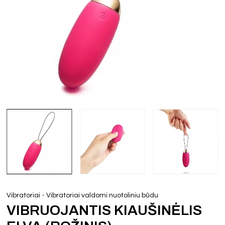
-
Vibratoriai
Vibratoriai valdomi nuotoliniu būdu
VIBRUOJANTIS KIAUŠINĖLIS