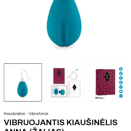
-
Kiaušinėliai
Vibratoriai
VIBRUOJANTIS KIAUŠINĖLIS