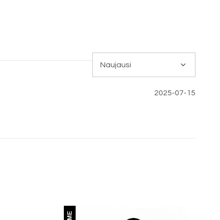
2025-07-15