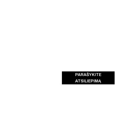
PARAŠYKITE
ATSILIEPIMĄ