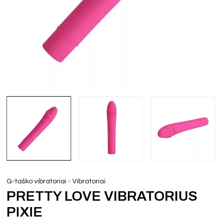
-
G-taško vibratoriai
Vibratoriai
PRETTY LOVE VIBRATORIUS
PIXIE