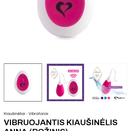
-
Kiaušinėliai
Vibratoriai
VIBRUOJANTIS KIAUŠINĖLIS