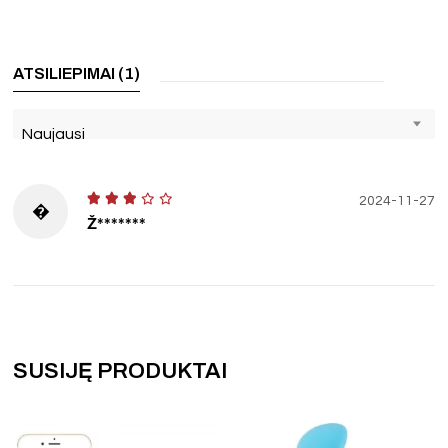
ATSILIEPIMAI (1)
Naujausi
2024-11-27
�
Ž*******
SUSIJĘ PRODUKTAI