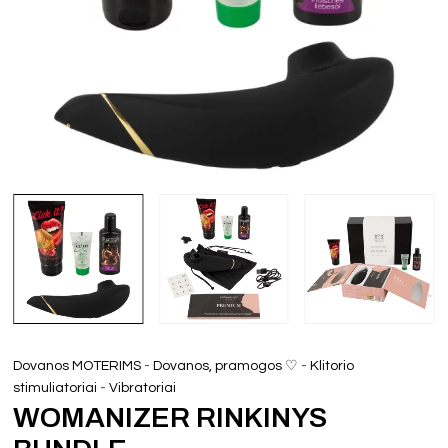
-
-
Dovanos MOTERIMS
Dovanos, pramogos ♡
Klitorio
-
stimuliatoriai
Vibratoriai
WOMANIZER RINKINYS