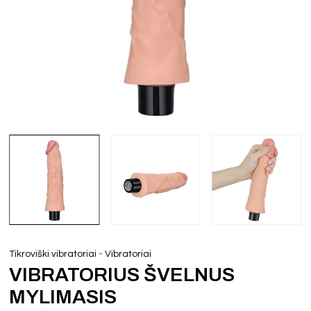
-
Tikroviški vibratoriai
Vibratoriai
VIBRATORIUS ŠVELNUS
MYLIMASIS