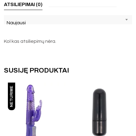
ATSILIEPIMAI (0)
Naujausi
Kol kas atsiliepimų nėra.
SUSIJĘ PRODUKTAI
NETURIME