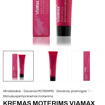
-
-
-
Afrodiziakai
Dovanos MOTERIMS
Dovanos, pramogos ♡
Stimuliuojantys kremai moterims
KREMAS MOTERIMS VIAMAX