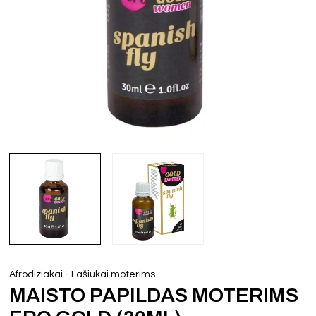
-
Afrodiziakai
Lašiukai moterims
MAISTO PAPILDAS MOTERIMS