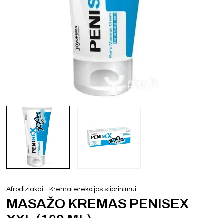
-
Afrodiziakai
Kremai erekcijos stiprinimui
MASAŽO KREMAS PENISEX