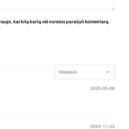
 naujo, kai kitą kartą vėl norėsiu parašyti komentarą.
2025-05-08
2024-11-23