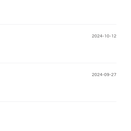
2024-10-12
2024-09-27