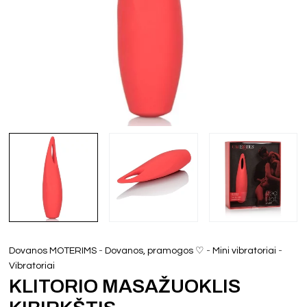
-
-
-
Dovanos MOTERIMS
Dovanos, pramogos ♡
Mini vibratoriai
Vibratoriai
KLITORIO MASAŽUOKLIS