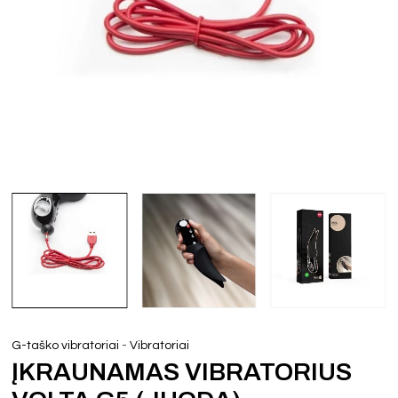
-
G-taško vibratoriai
Vibratoriai
ĮKRAUNAMAS VIBRATORIUS