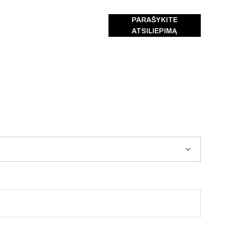
PARAŠYKITE
ATSILIEPIMĄ