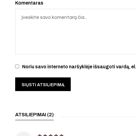
Komentaras
Noriu savo interneto naršyklėje išsaugoti vardą, el.
ATSILIEPIMAI (2)