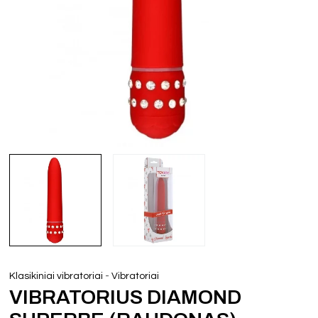
-
Klasikiniai vibratoriai
Vibratoriai
VIBRATORIUS DIAMOND