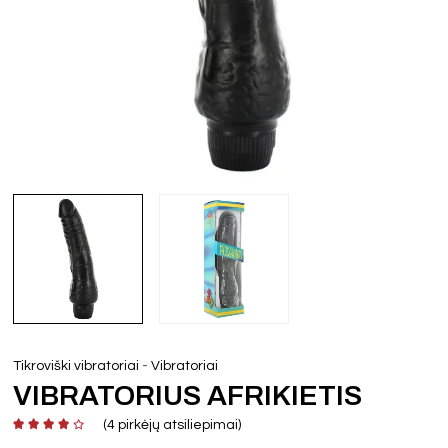
-
Tikroviški vibratoriai
Vibratoriai
VIBRATORIUS AFRIKIETIS
(
4
pirkėjų atsiliepimai)