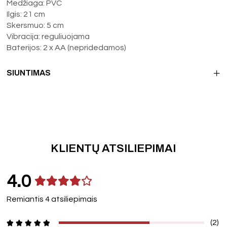
Medžiaga: PVC
Ilgis: 21 cm
Skersmuo: 5 cm
Vibracija: reguliuojama
Baterijos: 2 x AA (nepridedamos)
SIUNTIMAS
KLIENTŲ ATSILIEPIMAI
4.0
Remiantis 4 atsiliepimais
(2)