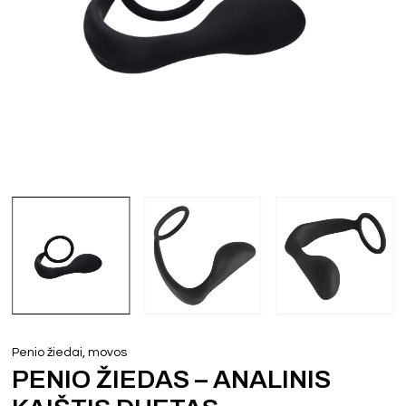
Penio žiedai, movos
PENIO ŽIEDAS – ANALINIS