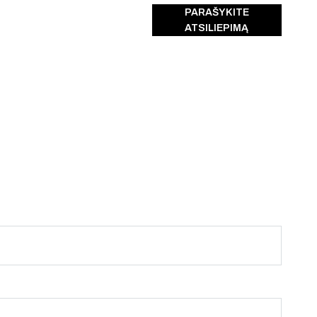
PARAŠYKITE
ATSILIEPIMĄ