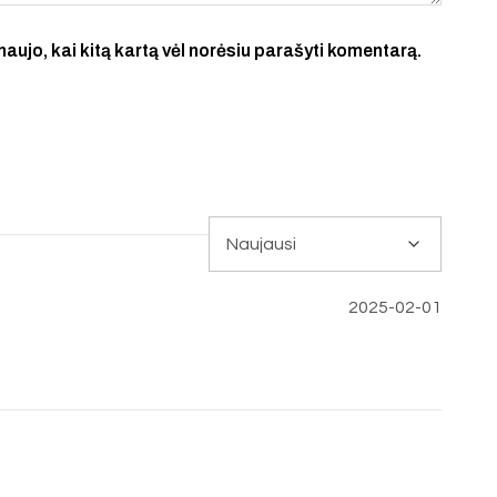
 naujo, kai kitą kartą vėl norėsiu parašyti komentarą.
2025-02-01