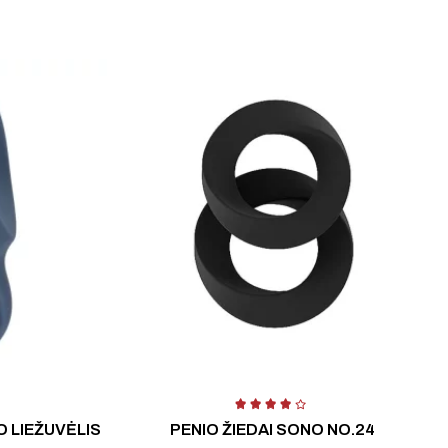
 LIEŽUVĖLIS
PENIO ŽIEDAI SONO NO.24