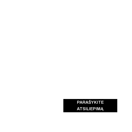
PARAŠYKITE
ATSILIEPIMĄ