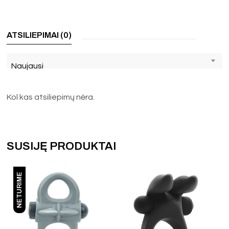
ATSILIEPIMAI (0)
Naujausi
Kol kas atsiliepimų nėra.
SUSIJĘ PRODUKTAI
NETURIME