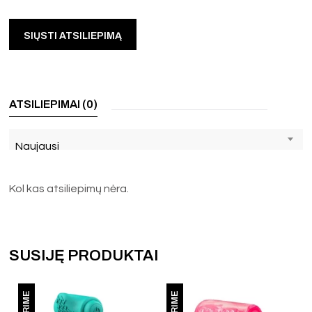
ATSILIEPIMAI (0)
Naujausi
Kol kas atsiliepimų nėra.
SUSIJĘ PRODUKTAI