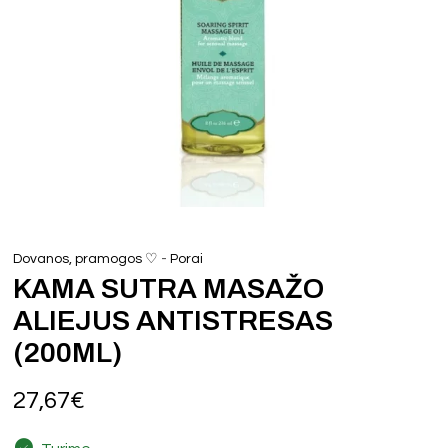
-
Dovanos, pramogos ♡
Porai
KAMA SUTRA MASAŽO
ALIEJUS ANTISTRESAS
(200ML)
27,67
€